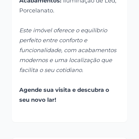
Acabamentos:
Iluminação de Led,
Porcelanato.
Este imóvel oferece o equilíbrio
perfeito entre conforto e
funcionalidade, com acabamentos
modernos e uma localização que
facilita o seu cotidiano.
Agende sua visita e descubra o
seu novo lar!