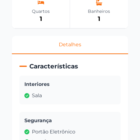
Quartos
Banheiros
1
1
Detalhes
Características
Interiores
Sala
Segurança
Portão Eletrônico