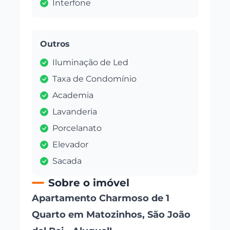
Interfone
Outros
Iluminação de Led
Taxa de Condomínio
Academia
Lavanderia
Porcelanato
Elevador
Sacada
Sobre o imóvel
Apartamento Charmoso de 1
Quarto em Matozinhos, São João