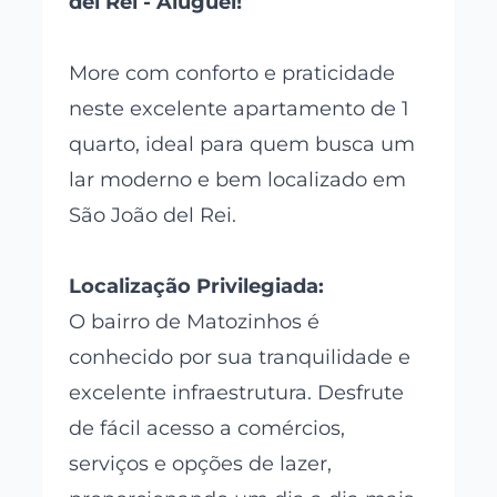
del Rei - Aluguel!
More com conforto e praticidade
neste excelente apartamento de 1
quarto, ideal para quem busca um
lar moderno e bem localizado em
São João del Rei.
Localização Privilegiada:
O bairro de Matozinhos é
conhecido por sua tranquilidade e
excelente infraestrutura. Desfrute
de fácil acesso a comércios,
serviços e opções de lazer,