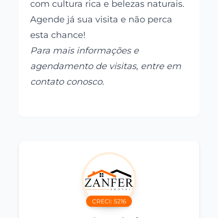
com cultura rica e belezas naturais.
Agende já sua visita e não perca
esta chance!
Para mais informações e
agendamento de visitas, entre em
contato conosco.
CRECI:
5216