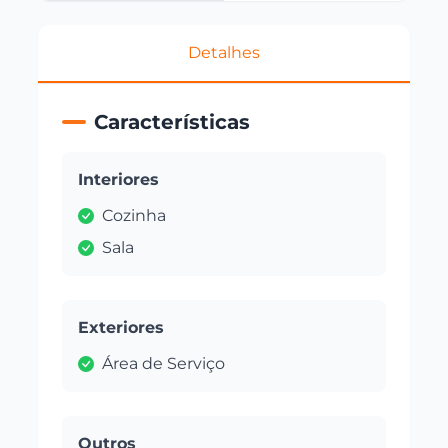
Detalhes
Características
Interiores
Cozinha
Sala
Exteriores
Área de Serviço
Outros