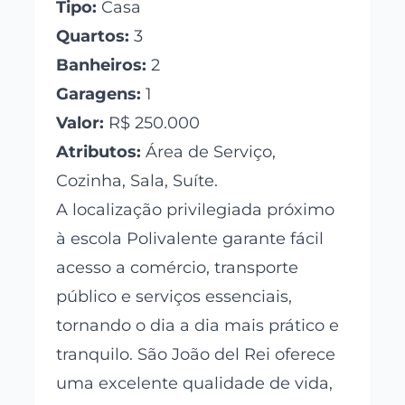
Tipo:
Casa
Quartos:
3
Banheiros:
2
Garagens:
1
Valor:
R$ 250.000
Atributos:
Área de Serviço,
Cozinha, Sala, Suíte.
A localização privilegiada próximo
à escola Polivalente garante fácil
acesso a comércio, transporte
público e serviços essenciais,
tornando o dia a dia mais prático e
tranquilo. São João del Rei oferece
uma excelente qualidade de vida,