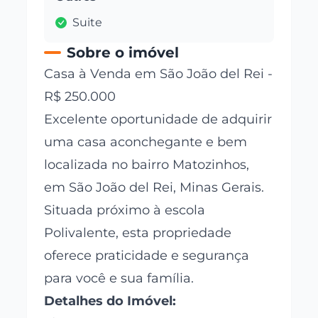
Suite
Sobre o imóvel
Casa à Venda em São João del Rei -
R$ 250.000
Excelente oportunidade de adquirir
uma casa aconchegante e bem
localizada no bairro Matozinhos,
em São João del Rei, Minas Gerais.
Situada próximo à escola
Polivalente, esta propriedade
oferece praticidade e segurança
para você e sua família.
Detalhes do Imóvel: