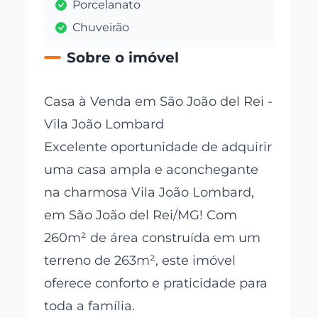
Porcelanato
Chuveirão
Sobre o imóvel
Casa à Venda em São João del Rei -
Vila João Lombard
Excelente oportunidade de adquirir
uma casa ampla e aconchegante
na charmosa Vila João Lombard,
em São João del Rei/MG! Com
260m² de área construída em um
terreno de 263m², este imóvel
oferece conforto e praticidade para
toda a família.