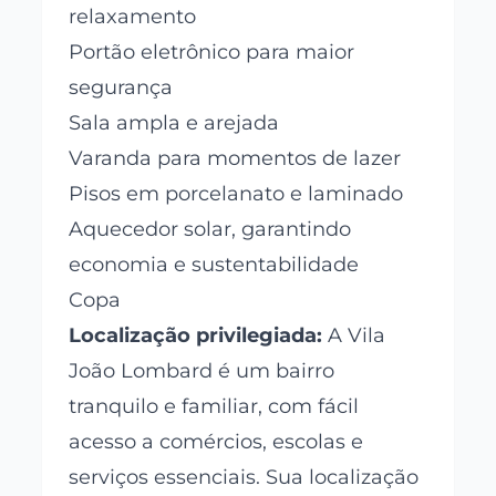
relaxamento
Portão eletrônico para maior
segurança
Sala ampla e arejada
Varanda para momentos de lazer
Pisos em porcelanato e laminado
Aquecedor solar, garantindo
economia e sustentabilidade
Copa
Localização privilegiada:
A Vila
João Lombard é um bairro
tranquilo e familiar, com fácil
acesso a comércios, escolas e
serviços essenciais. Sua localização