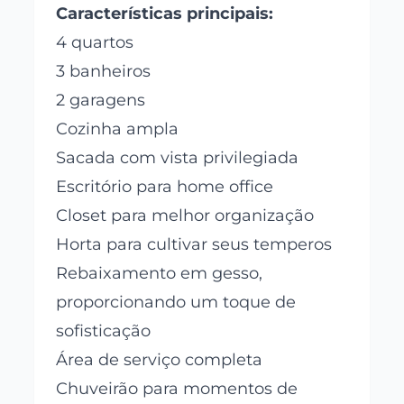
Características principais:
4 quartos
3 banheiros
2 garagens
Cozinha ampla
Sacada com vista privilegiada
Escritório para home office
Closet para melhor organização
Horta para cultivar seus temperos
Rebaixamento em gesso,
proporcionando um toque de
sofisticação
Área de serviço completa
Chuveirão para momentos de