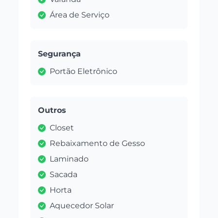
Área de Serviço
Segurança
Portão Eletrônico
Outros
Closet
Rebaixamento de Gesso
Laminado
Sacada
Horta
Aquecedor Solar