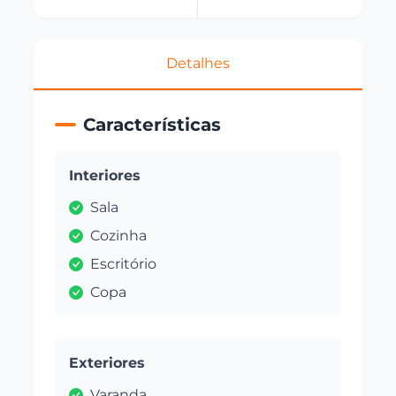
Detalhes
Características
Interiores
Sala
Cozinha
Escritório
Copa
Exteriores
Varanda