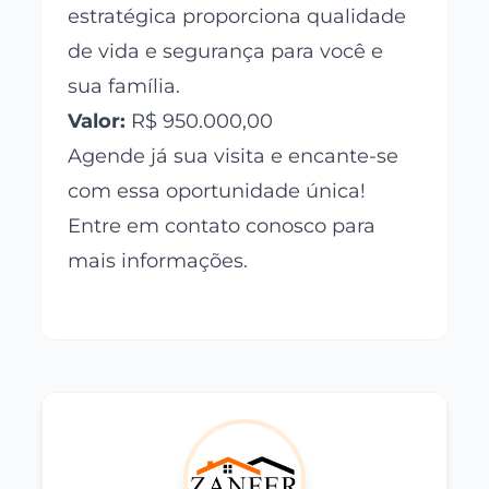
estratégica proporciona qualidade
de vida e segurança para você e
sua família.
Valor:
R$ 950.000,00
Agende já sua visita e encante-se
com essa oportunidade única!
Entre em contato conosco para
mais informações.