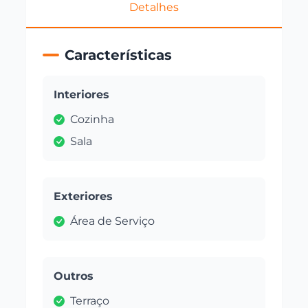
Detalhes
Características
Interiores
Cozinha
Sala
Exteriores
Área de Serviço
Outros
Terraço