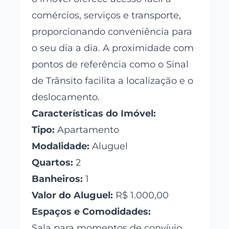
comércios, serviços e transporte,
proporcionando conveniência para
o seu dia a dia. A proximidade com
pontos de referência como o Sinal
de Trânsito facilita a localização e o
deslocamento.
Características do Imóvel:
Tipo:
Apartamento
Modalidade:
Aluguel
Quartos:
2
Banheiros:
1
Valor do Aluguel:
R$ 1.000,00
Espaços e Comodidades:
Sala para momentos de convívio.