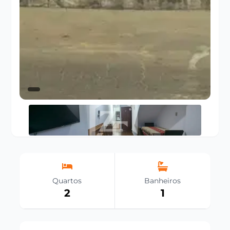
Quartos
Banheiros
2
1