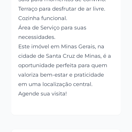
Terraço para desfrutar de ar livre.
Cozinha funcional.
Área de Serviço para suas
necessidades.
Este imóvel em Minas Gerais, na
cidade de Santa Cruz de Minas, é a
oportunidade perfeita para quem
valoriza bem-estar e praticidade
em uma localização central.
Agende sua visita!