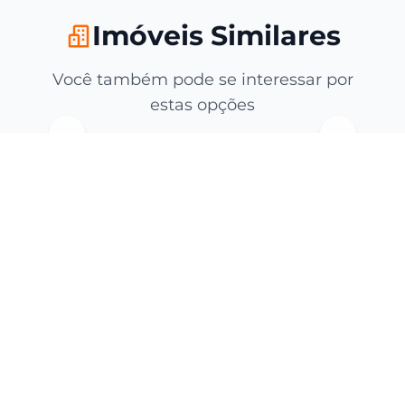
Imóveis Similares
Você também pode se interessar por
estas opções
CRECI: 5216