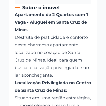
Sobre o imóvel
Apartamento de 2 Quartos com 1
Vaga - Aluguel em Santa Cruz de
Minas
Desfrute de praticidade e conforto
neste charmoso apartamento
localizado no coração de Santa
Cruz de Minas. Ideal para quem
busca localização privilegiada e um
lar aconchegante.
Localização Privilegiada no Centro
de Santa Cruz de Minas:
Situado em uma região estratégica,
o imóvel oferece acesso fácil a