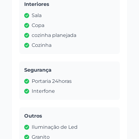
Interiores
Sala
Copa
cozinha planejada
Cozinha
Segurança
Portaria 24horas
Interfone
Outros
Iluminação de Led
Granito