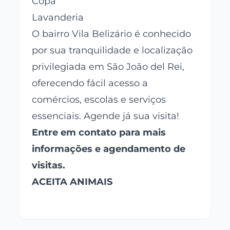
Copa
Lavanderia
O bairro Vila Belizário é conhecido
por sua tranquilidade e localização
privilegiada em São João del Rei,
oferecendo fácil acesso a
comércios, escolas e serviços
essenciais. Agende já sua visita!
Entre em contato para mais
informações e agendamento de
visitas.
ACEITA ANIMAIS