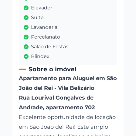
Elevador
Suite
Lavanderia
Porcelanato
Salão de Festas
Blindex
Sobre o imóvel
Apartamento para Aluguel em São
João del Rei - Vila Belizário
Rua Lourival Gonçalves de
Andrade, apartamento 702
Excelente oportunidade de locação
em São João del Rei! Este amplo