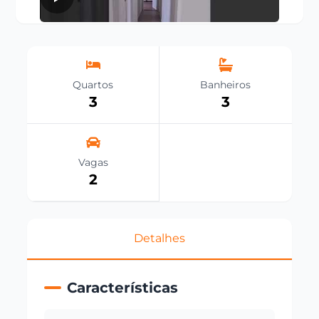
Quartos
Banheiros
3
3
Vagas
2
Detalhes
Características