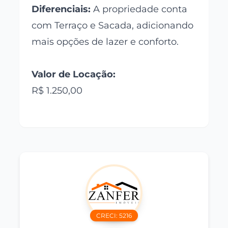
Diferenciais:
A propriedade conta
com Terraço e Sacada, adicionando
mais opções de lazer e conforto.
Valor de Locação:
R$ 1.250,00
CRECI:
5216