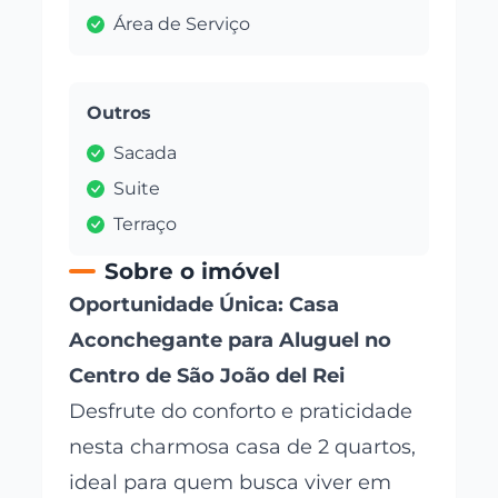
Área de Serviço
Outros
Sacada
Suite
Terraço
Sobre o imóvel
Oportunidade Única: Casa
Aconchegante para Aluguel no
Centro de São João del Rei
Desfrute do conforto e praticidade
nesta charmosa casa de 2 quartos,
ideal para quem busca viver em