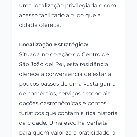
uma localização privilegiada e com
acesso facilitado a tudo que a
cidade oferece.
Localização Estratégica:
Situada no coração do Centro de
São João del Rei, esta residência
oferece a conveniência de estar a
poucos passos de uma vasta gama
de comércios, serviços essenciais,
opções gastronômicas e pontos
turísticos que contam a rica história
da cidade. Uma escolha perfeita
para quem valoriza a praticidade, a