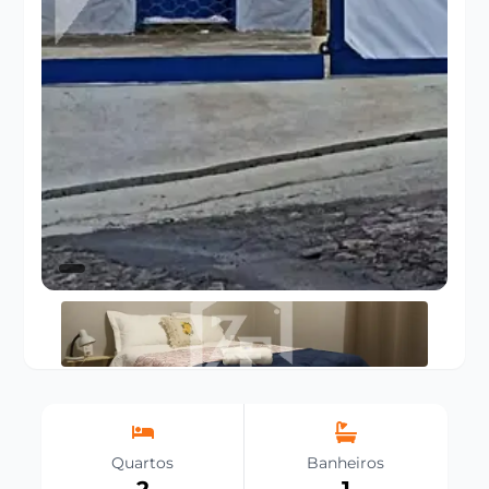
Quartos
Banheiros