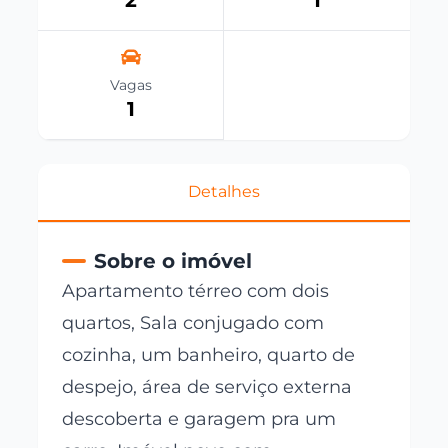
2
1
Vagas
1
Detalhes
Sobre o imóvel
Apartamento térreo com dois
quartos, Sala conjugado com
cozinha, um banheiro, quarto de
despejo, área de serviço externa
descoberta e garagem pra um