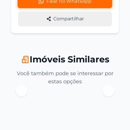
Falar no WhatsApp
Compartilhar
Imóveis Similares
Você também pode se interessar por
estas opções