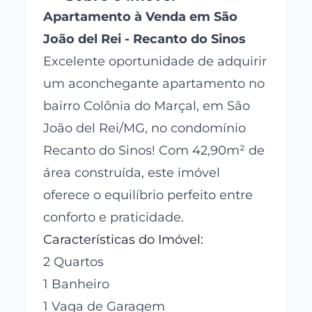
Apartamento à Venda em São
João del Rei - Recanto do Sinos
Excelente oportunidade de adquirir
um aconchegante apartamento no
bairro Colônia do Marçal, em São
João del Rei/MG, no condomínio
Recanto do Sinos! Com 42,90m² de
área construída, este imóvel
oferece o equilíbrio perfeito entre
conforto e praticidade.
Características do Imóvel:
2 Quartos
1 Banheiro
1 Vaga de Garagem