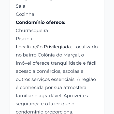
Sala
Cozinha
Condomínio oferece:
Churrasqueira
Piscina
Localização Privilegiada:
Localizado
no bairro Colônia do Marçal, o
imóvel oferece tranquilidade e fácil
acesso a comércios, escolas e
outros serviços essenciais. A região
é conhecida por sua atmosfera
familiar e agradável. Aproveite a
segurança e o lazer que o
condomínio proporciona.