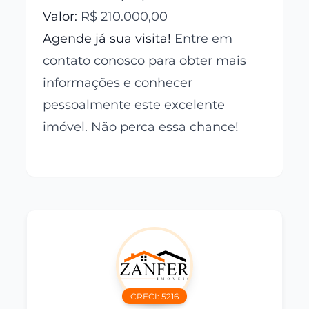
Valor:
R$ 210.000,00
Agende já sua visita!
Entre em
contato conosco para obter mais
informações e conhecer
pessoalmente este excelente
imóvel. Não perca essa chance!
CRECI:
5216