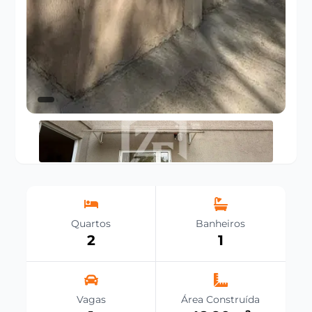
Quartos
Banheiros
2
1
Vagas
Área Construída