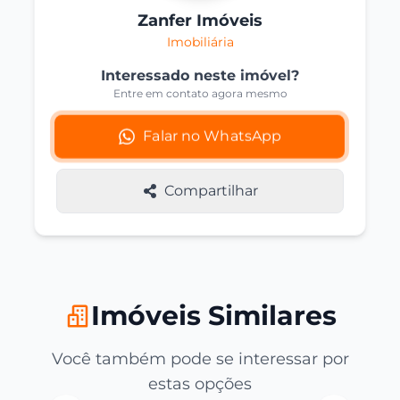
Zanfer Imóveis
Imobiliária
Interessado neste imóvel?
Entre em contato agora mesmo
Falar no WhatsApp
Compartilhar
Imóveis Similares
Você também pode se interessar por
estas opções