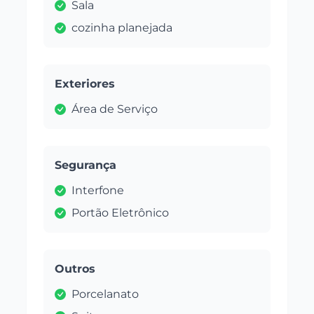
Sala
cozinha planejada
Exteriores
Área de Serviço
Segurança
Interfone
Portão Eletrônico
Outros
Porcelanato