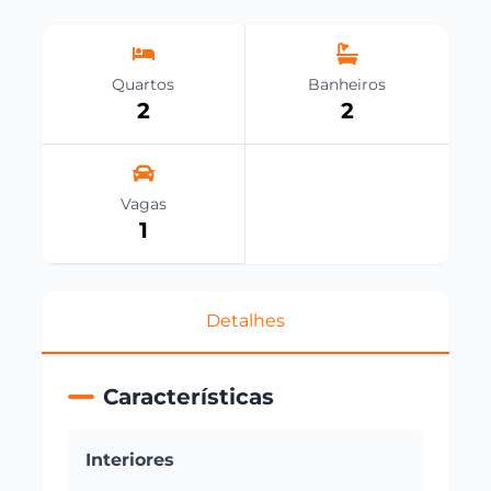
Quartos
Banheiros
2
2
Vagas
1
Detalhes
Características
Interiores