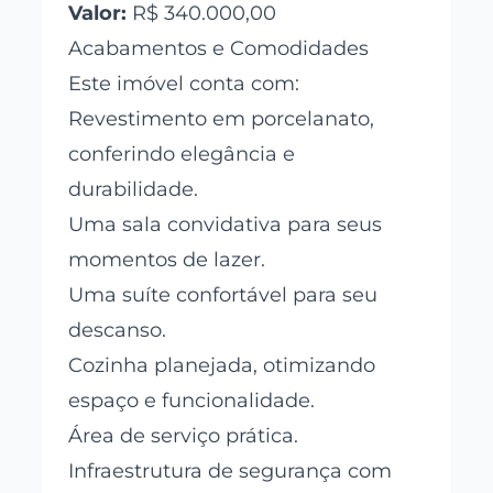
Valor:
R$ 340.000,00
Acabamentos e Comodidades
Este imóvel conta com:
Revestimento em porcelanato,
conferindo elegância e
durabilidade.
Uma sala convidativa para seus
momentos de lazer.
Uma suíte confortável para seu
descanso.
Cozinha planejada, otimizando
espaço e funcionalidade.
Área de serviço prática.
Infraestrutura de segurança com