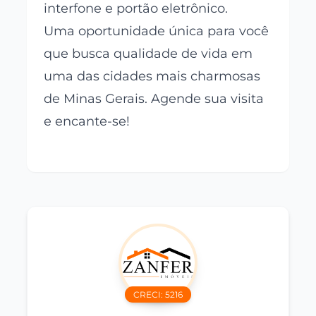
interfone e portão eletrônico.
Uma oportunidade única para você
que busca qualidade de vida em
uma das cidades mais charmosas
de Minas Gerais. Agende sua visita
e encante-se!
CRECI:
5216