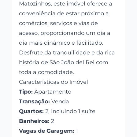
Matozinhos, este imóvel oferece a
conveniência de estar próximo a
comércios, serviços e vias de
acesso, proporcionando um dia a
dia mais dinâmico e facilitado.
Desfrute da tranquilidade e da rica
história de São João del Rei com
toda a comodidade.
Características do Imóvel
Tipo:
Apartamento
Transação:
Venda
Quartos:
2, incluindo 1 suíte
Banheiros:
2
Vagas de Garagem:
1