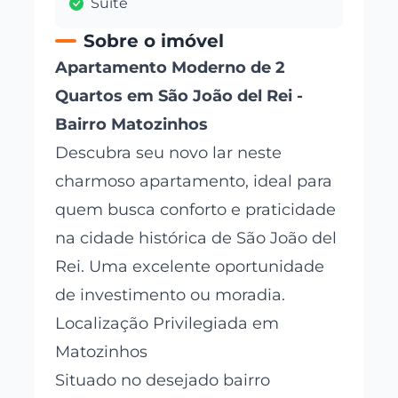
Suite
Sobre o imóvel
Apartamento Moderno de 2
Quartos em São João del Rei -
Bairro Matozinhos
Descubra seu novo lar neste
charmoso apartamento, ideal para
quem busca conforto e praticidade
na cidade histórica de São João del
Rei. Uma excelente oportunidade
de investimento ou moradia.
Localização Privilegiada em
Matozinhos
Situado no desejado bairro