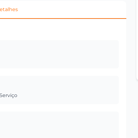
etalhes
Serviço