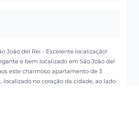
 João del Rei - Excelente localização!
ante e bem localizado em São João del
mos este charmoso apartamento de 3
, localizado no coração da cidade, ao lado