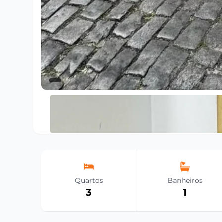
Quartos
Banheiros
3
1