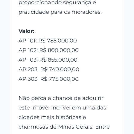
proporcionando segurança e
praticidade para os moradores.
Valor:
AP 101: R$ 785.000,00
AP 102: R$ 800.000,00
AP 103: R$ 855.000,00
AP 203: R$ 740.000,00
AP 303: R$ 775.000,00
Não perca a chance de adquirir
este imóvel incrível em uma das
cidades mais históricas e
charmosas de Minas Gerais. Entre