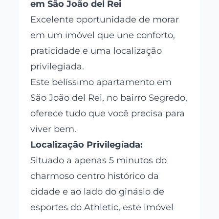
em São João del Rei
Excelente oportunidade de morar
em um imóvel que une conforto,
praticidade e uma localização
privilegiada.
Este belíssimo apartamento em
São João del Rei, no bairro Segredo,
oferece tudo que você precisa para
viver bem.
Localização Privilegiada:
Situado a apenas 5 minutos do
charmoso centro histórico da
cidade e ao lado do ginásio de
esportes do Athletic, este imóvel