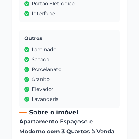
Portão Eletrônico
Interfone
Outros
Laminado
Sacada
Porcelanato
Granito
Elevador
Lavanderia
Sobre o imóvel
Apartamento Espaçoso e
Moderno com 3 Quartos à Venda