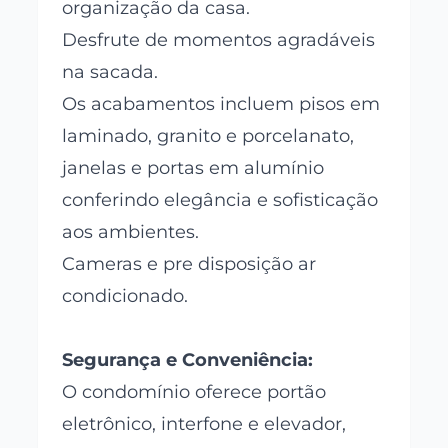
organização da casa.
Desfrute de momentos agradáveis
na sacada.
Os acabamentos incluem pisos em
laminado, granito e porcelanato,
janelas e portas em alumínio
conferindo elegância e sofisticação
aos ambientes.
Cameras e pre disposição ar
condicionado.
Segurança e Conveniência:
O condomínio oferece portão
eletrônico, interfone e elevador,