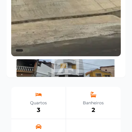
Quartos
Banheiros
3
2