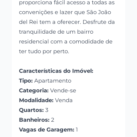
proporciona fácil acesso a todas as
convenições e lazer que São João
del Rei tem a oferecer. Desfrute da
tranquilidade de um bairro
residencial com a comodidade de
ter tudo por perto.
Características do Imóvel:
Tipo:
Apartamento
Categoria:
Vende-se
Modalidade:
Venda
Quartos:
3
Banheiros:
2
Vagas de Garagem:
1