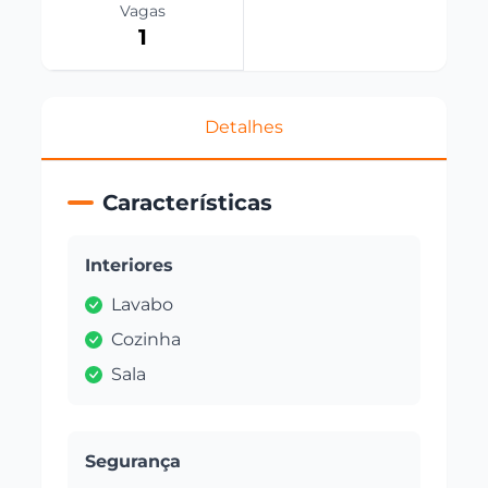
Vagas
1
Detalhes
Características
Interiores
Lavabo
Cozinha
Sala
Segurança