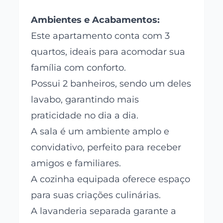
Ambientes e Acabamentos:
Este apartamento conta com 3
quartos, ideais para acomodar sua
família com conforto.
Possui 2 banheiros, sendo um deles
lavabo, garantindo mais
praticidade no dia a dia.
A sala é um ambiente amplo e
convidativo, perfeito para receber
amigos e familiares.
A cozinha equipada oferece espaço
para suas criações culinárias.
A lavanderia separada garante a