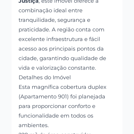
Justiça
, este imóvel oferece a
combinação ideal entre
tranquilidade, segurança e
praticidade. A região conta com
excelente infraestrutura e fácil
acesso aos principais pontos da
cidade, garantindo qualidade de
vida e valorização constante.
Detalhes do Imóvel
Esta magnífica cobertura duplex
(Apartamento 901) foi planejada
para proporcionar conforto e
funcionalidade em todos os
ambientes.