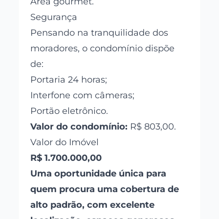
Área gourmet.
Segurança
Pensando na tranquilidade dos
moradores, o condomínio dispõe
de:
Portaria 24 horas;
Interfone com câmeras;
Portão eletrônico.
Valor do condomínio:
R$ 803,00.
Valor do Imóvel
R$ 1.700.000,00
Uma oportunidade única para
quem procura uma cobertura de
alto padrão, com excelente