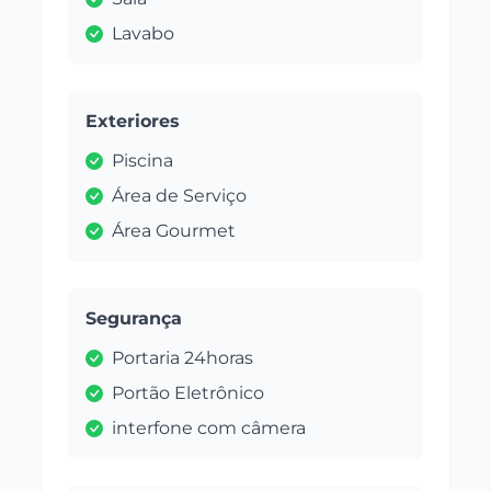
Lavabo
Exteriores
Piscina
Área de Serviço
Área Gourmet
Segurança
Portaria 24horas
Portão Eletrônico
interfone com câmera