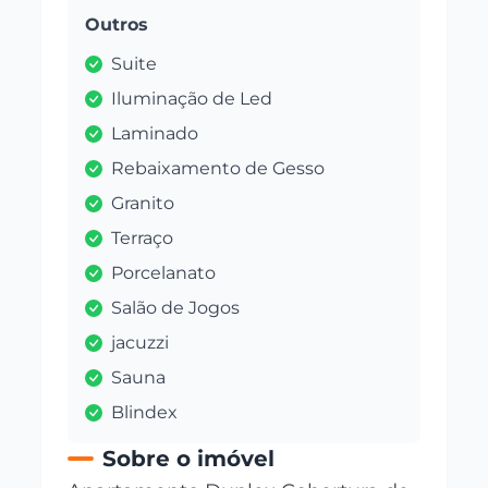
Outros
Suite
Iluminação de Led
Laminado
Rebaixamento de Gesso
Granito
Terraço
Porcelanato
Salão de Jogos
jacuzzi
Sauna
Blindex
Sobre o imóvel