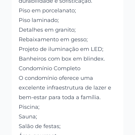
durabilidade e sofisticação.
Piso em porcelanato;
Piso laminado;
Detalhes em granito;
Rebaixamento em gesso;
Projeto de iluminação em LED;
Banheiros com box em blindex.
Condomínio Completo
O condomínio oferece uma
excelente infraestrutura de lazer e
bem-estar para toda a família.
Piscina;
Sauna;
Salão de festas;