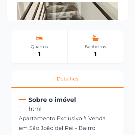
Quartos
Banheiros
1
1
Detalhes
Sobre o imóvel
```html
Apartamento Exclusivo à Venda
em São João del Rei - Bairro