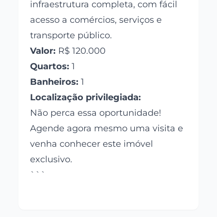
infraestrutura completa, com fácil
acesso a comércios, serviços e
transporte público.
Valor:
R$ 120.000
Quartos:
1
Banheiros:
1
Localização privilegiada:
Não perca essa oportunidade!
Agende agora mesmo uma visita e
venha conhecer este imóvel
exclusivo.
```