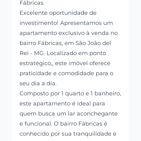
Fábricas
Excelente oportunidade de
investimento! Apresentamos um
apartamento exclusivo à venda no
bairro Fábricas, em São João del
Rei - MG. Localizado em ponto
estratégico,, este imóvel oferece
praticidade e comodidade para o
seu dia a dia.
Composto por 1 quarto e 1 banheiro,
este apartamento é ideal para
quem busca um lar aconchegante
e funcional. O bairro Fábricas é
conhecido por sua tranquilidade e