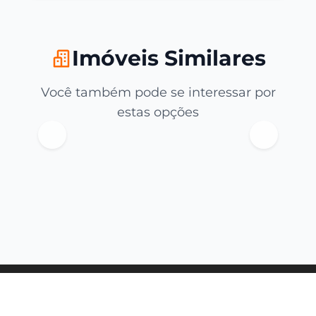
Imóveis Similares
Você também pode se interessar por
estas opções