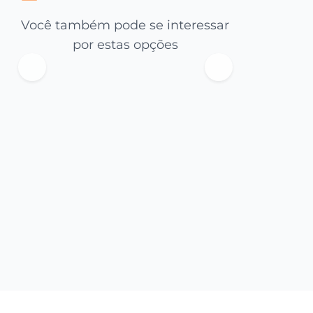
Você também pode se interessar
por estas opções