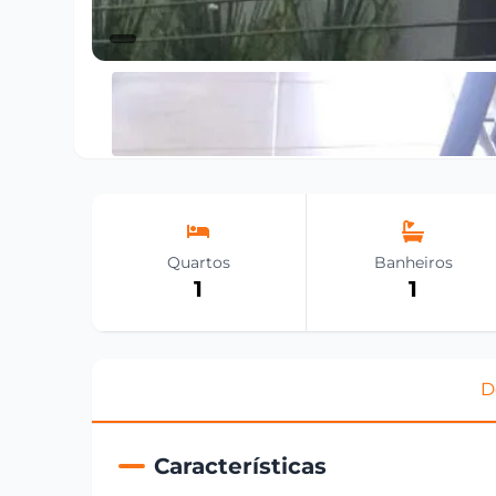
Quartos
Banheiros
1
1
D
Características