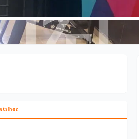
etalhes