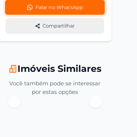
Falar no WhatsApp
Compartilhar
Imóveis Similares
Você também pode se interessar
por estas opções