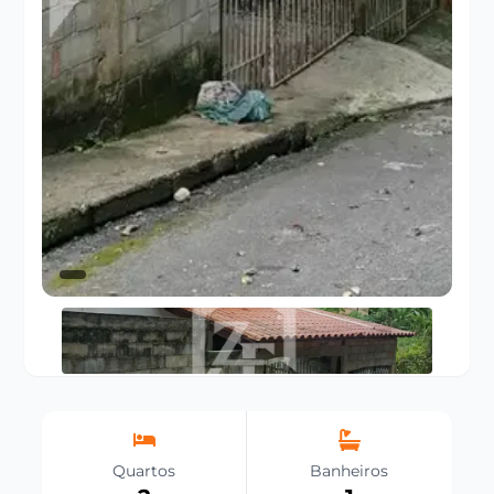
Quartos
Banheiros