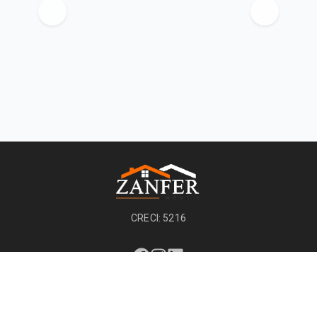
CRECI: 5216
Páginas