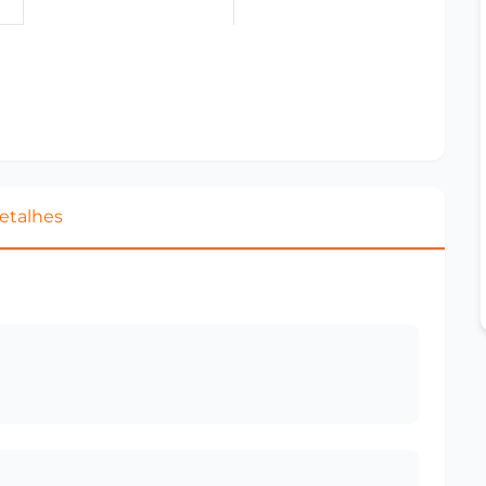
etalhes