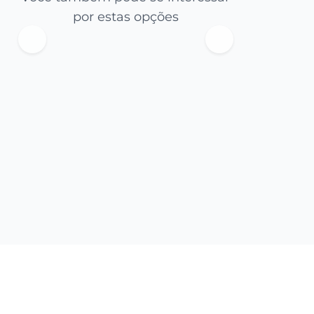
por estas opções