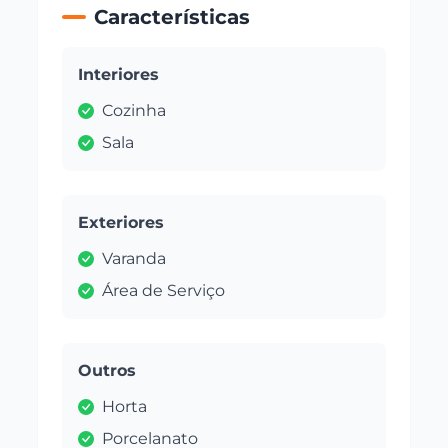
Características
Interiores
Cozinha
Sala
Exteriores
Varanda
Área de Serviço
Outros
Horta
Porcelanato