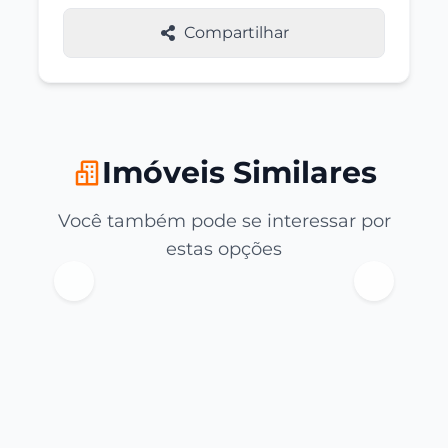
Compartilhar
Imóveis Similares
Você também pode se interessar por
estas opções