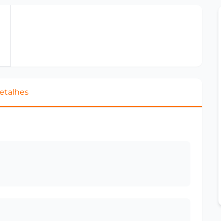
etalhes