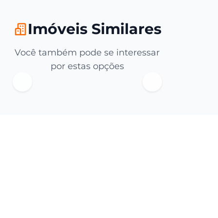
Imóveis Similares
Você também pode se interessar
por estas opções