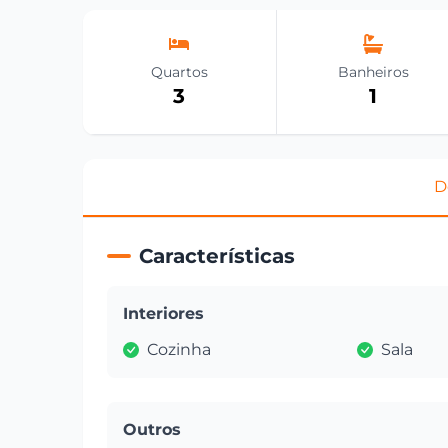
Quartos
Banheiros
3
1
D
Características
Interiores
Cozinha
Sala
Outros