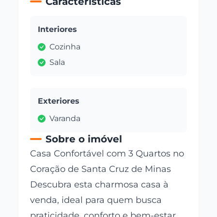
Características
Interiores
Cozinha
Sala
Exteriores
Varanda
Sobre o imóvel
Casa Confortável com 3 Quartos no
Coração de Santa Cruz de Minas
Descubra esta charmosa casa à
venda, ideal para quem busca
praticidade, conforto e bem-estar.