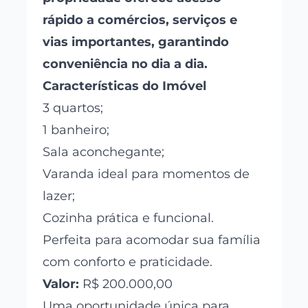
rápido a comércios, serviços e
vias importantes, garantindo
conveniência no dia a dia.
Características do Imóvel
3 quartos;
1 banheiro;
Sala aconchegante;
Varanda ideal para momentos de
lazer;
Cozinha prática e funcional.
Perfeita para acomodar sua família
com conforto e praticidade.
Valor:
R$ 200.000,00
Uma oportunidade única para