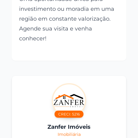
investimento ou moradia em uma
região em constante valorização.
Agende sua visita e venha
conhecer!
CRECI:
5216
Zanfer Imóveis
Imobiliária