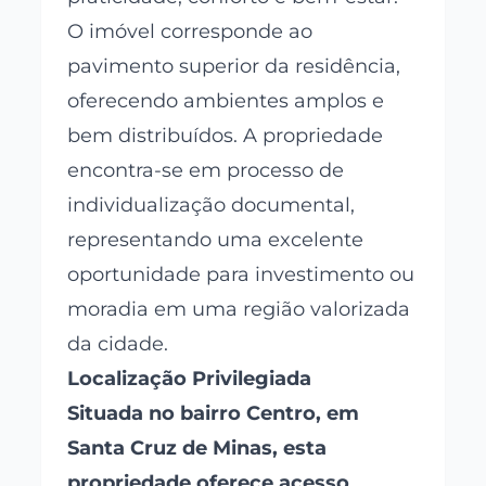
O imóvel corresponde ao
pavimento superior da residência,
oferecendo ambientes amplos e
bem distribuídos. A propriedade
encontra-se em processo de
individualização documental,
representando uma excelente
oportunidade para investimento ou
moradia em uma região valorizada
da cidade.
Localização Privilegiada
Situada no bairro Centro, em
Santa Cruz de Minas, esta
propriedade oferece acesso