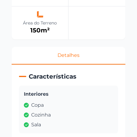
Área do Terreno
150
m²
Detalhes
Características
Interiores
Copa
Cozinha
Sala