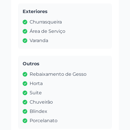
Exteriores
Churrasqueira
Área de Serviço
Varanda
Outros
Rebaixamento de Gesso
Horta
Suite
Chuveirão
Blindex
Porcelanato