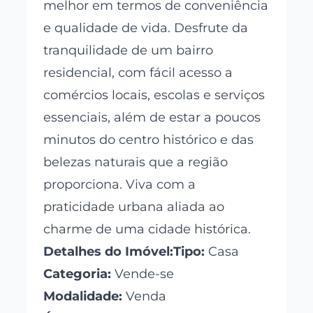
melhor em termos de conveniência
e qualidade de vida. Desfrute da
tranquilidade de um bairro
residencial, com fácil acesso a
comércios locais, escolas e serviços
essenciais, além de estar a poucos
minutos do centro histórico e das
belezas naturais que a região
proporciona. Viva com a
praticidade urbana aliada ao
charme de uma cidade histórica.
Detalhes do Imóvel:Tipo:
Casa
Categoria:
Vende-se
Modalidade:
Venda