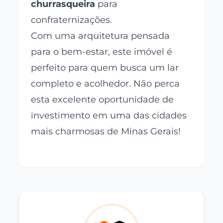
churrasqueira
para
confraternizações.
Com uma arquitetura pensada
para o bem-estar, este imóvel é
perfeito para quem busca um lar
completo e acolhedor. Não perca
esta excelente oportunidade de
investimento em uma das cidades
mais charmosas de Minas Gerais!