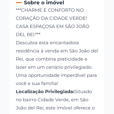
Sobre o imóvel
***CHARME E CONFORTO NO
CORAÇÃO DA CIDADE VERDE!
CASA ESPAÇOSA EM SÃO JOÃO
DEL REI.***
Descubra esta encantadora
residência à venda em São João del
Rei, que combina praticidade e
lazer em um cenário privilegiado.
Uma oportunidade imperdível para
você e sua família!
Localização Privilegiada:
Situado
no bairro Cidade Verde, em São
João del Rei, este imóvel oferece o