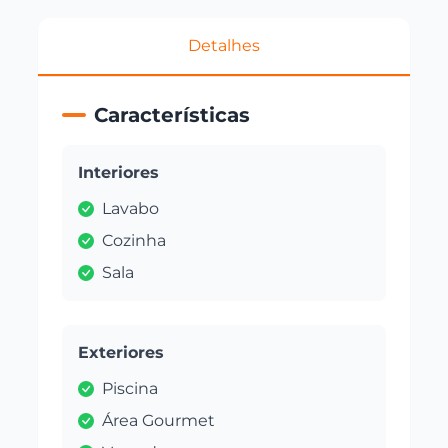
Detalhes
Características
Interiores
Lavabo
Cozinha
Sala
Exteriores
Piscina
Área Gourmet