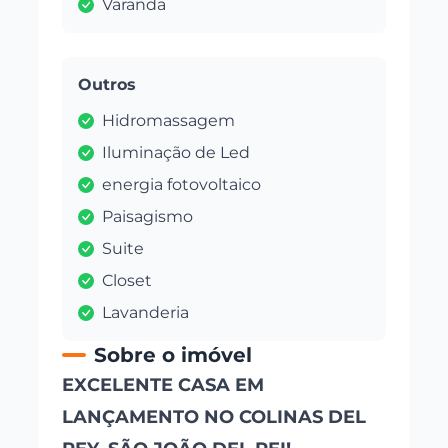
Varanda
Outros
Hidromassagem
Iluminação de Led
energia fotovoltaico
Paisagismo
Suite
Closet
Lavanderia
Sobre o imóvel
EXCELENTE CASA EM
LANÇAMENTO NO COLINAS DEL