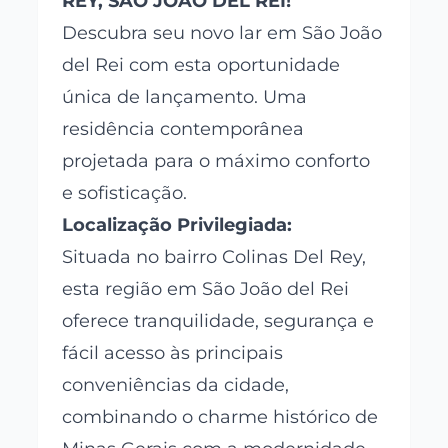
REY, SÃO JOÃO DEL REI!
Descubra seu novo lar em São João
del Rei com esta oportunidade
única de lançamento. Uma
residência contemporânea
projetada para o máximo conforto
e sofisticação.
Localização Privilegiada:
Situada no bairro Colinas Del Rey,
esta região em São João del Rei
oferece tranquilidade, segurança e
fácil acesso às principais
conveniências da cidade,
combinando o charme histórico de