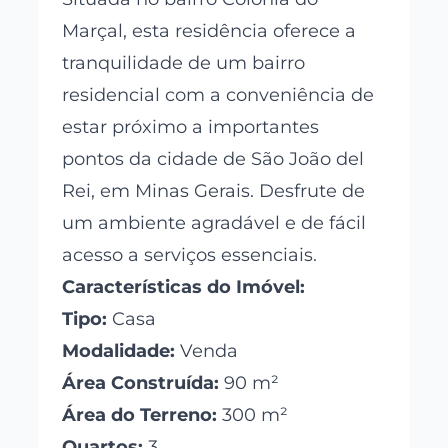
Marçal, esta residência oferece a
tranquilidade de um bairro
residencial com a conveniência de
estar próximo a importantes
pontos da cidade de São João del
Rei, em Minas Gerais. Desfrute de
um ambiente agradável e de fácil
acesso a serviços essenciais.
Características do Imóvel:
Tipo:
Casa
Modalidade:
Venda
Área Construída:
90 m²
Área do Terreno:
300 m²
Quartos:
3