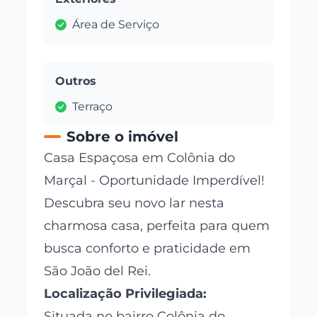
Área de Serviço
Outros
Terraço
Sobre o imóvel
Casa Espaçosa em Colônia do
Marçal - Oportunidade Imperdível!
Descubra seu novo lar nesta
charmosa casa, perfeita para quem
busca conforto e praticidade em
São João del Rei.
Localização Privilegiada:
Situada no bairro Colônia do