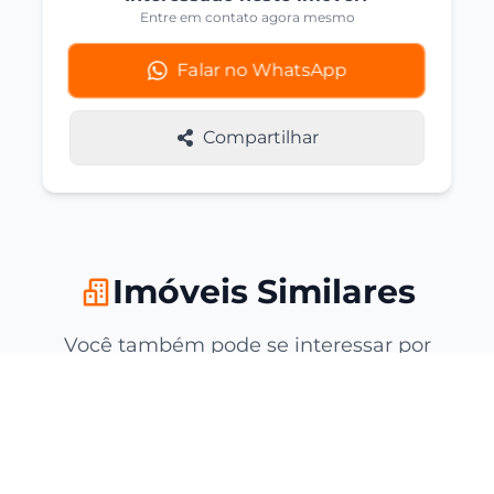
Entre em contato agora mesmo
Falar no WhatsApp
Compartilhar
Imóveis Similares
Você também pode se interessar por
estas opções