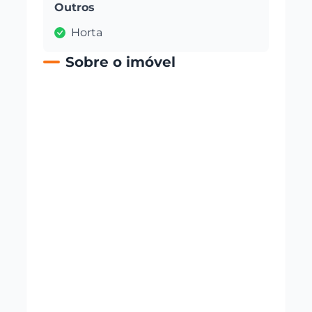
Outros
Horta
Sobre o imóvel