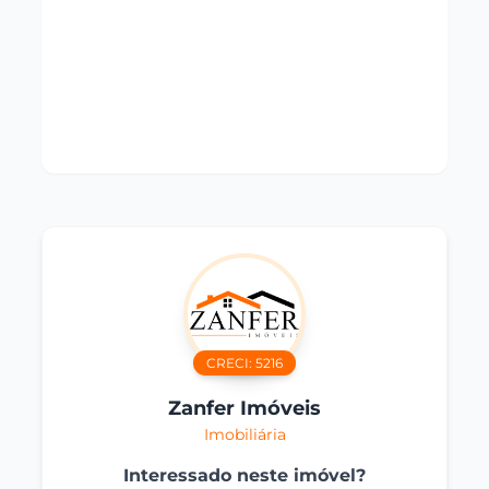
CRECI:
5216
Zanfer Imóveis
Imobiliária
Interessado neste imóvel?