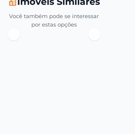
Imóveis Similares
Você também pode se interessar
por estas opções