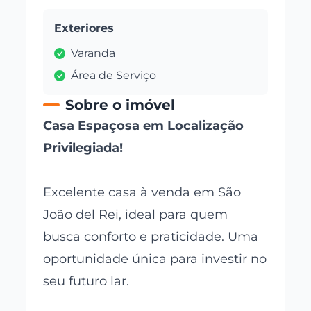
Exteriores
Varanda
Área de Serviço
Sobre o imóvel
Casa Espaçosa em Localização
Privilegiada!
Excelente casa à venda em São
João del Rei, ideal para quem
busca conforto e praticidade. Uma
oportunidade única para investir no
seu futuro lar.