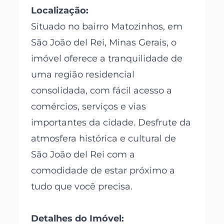
Localização:
Situado no bairro Matozinhos, em
São João del Rei, Minas Gerais, o
imóvel oferece a tranquilidade de
uma região residencial
consolidada, com fácil acesso a
comércios, serviços e vias
importantes da cidade. Desfrute da
atmosfera histórica e cultural de
São João del Rei com a
comodidade de estar próximo a
tudo que você precisa.
Detalhes do Imóvel: