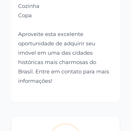
Cozinha
Copa
Aproveite esta excelente
oportunidade de adquirir seu
imóvel em uma das cidades
históricas mais charmosas do
Brasil. Entre em contato para mais
informações!