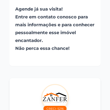
Agende já sua visita!
Entre em contato conosco para
mais informações e para conhecer
pessoalmente esse imóvel
encantador.
Não perca essa chance!
CRECI:
5216