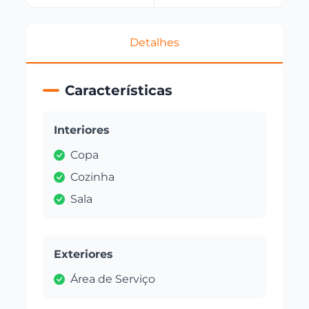
Detalhes
Características
Interiores
Copa
Cozinha
Sala
Exteriores
Área de Serviço