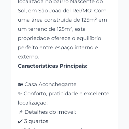
localizada no bairro Nascente do
Sol, em São João del Rei/MG! Com
uma área construída de 125m² em
um terreno de 125m², esta
propriedade oferece o equilíbrio
perfeito entre espaço interno e
externo.
Características Principais:
🏡 Casa Aconchegante
✨ Conforto, praticidade e excelente
localização!
📌 Detalhes do imóvel:
✔️ 3 quartos