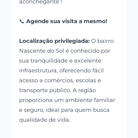
aconchegante !
📞
Agende sua visita a mesmo!
Localização privilegiada:
O bairro
Nascente do Sol é conhecido por
sua tranquilidade e excelente
infraestrutura, oferecendo fácil
acesso a comércios, escolas e
transporte público. A região
proporciona um ambiente familiar
e seguro, ideal para quem busca
qualidade de vida.