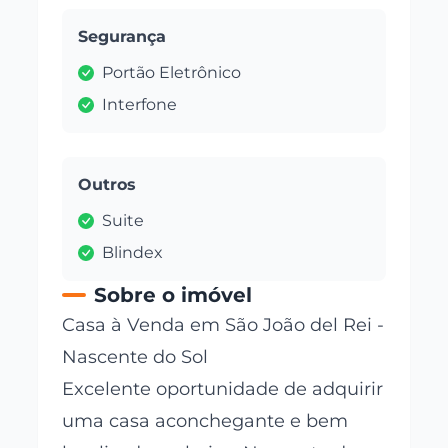
Segurança
Portão Eletrônico
Interfone
Outros
Suite
Blindex
Sobre o imóvel
Casa à Venda em São João del Rei -
Nascente do Sol
Excelente oportunidade de adquirir
uma casa aconchegante e bem