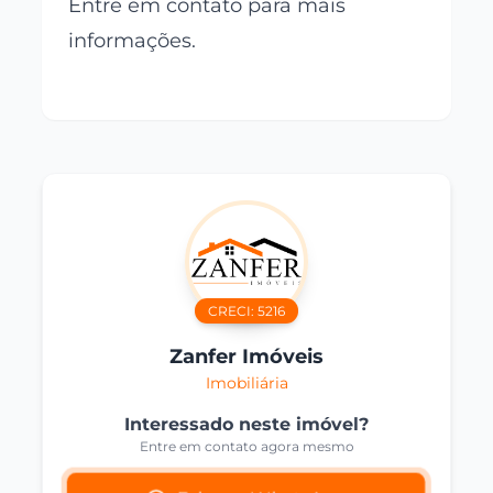
Entre em contato para mais
informações.
CRECI:
5216
Zanfer Imóveis
Imobiliária
Interessado neste imóvel?
Entre em contato agora mesmo