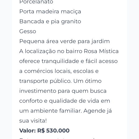
Porcelanato
Porta madeira maciça
Bancada e pia granito
Gesso
Pequena área verde para jardim
A localização no bairro Rosa Mística
oferece tranquilidade e fácil acesso
a comércios locais, escolas e
transporte público. Um ótimo
investimento para quem busca
conforto e qualidade de vida em
um ambiente familiar. Agende já
sua visita!
Valor: R$ 530.000