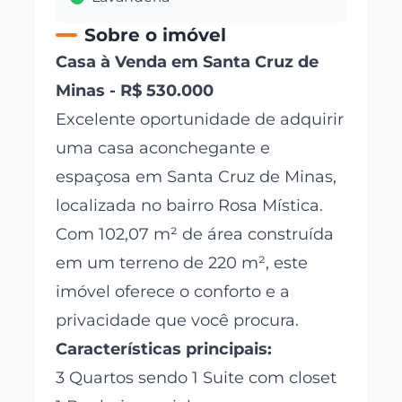
Sobre o imóvel
Casa à Venda em Santa Cruz de
Minas - R$ 530.000
Excelente oportunidade de adquirir
uma casa aconchegante e
espaçosa em Santa Cruz de Minas,
localizada no bairro Rosa Mística.
Com 102,07 m² de área construída
em um terreno de 220 m², este
imóvel oferece o conforto e a
privacidade que você procura.
Características principais:
3 Quartos sendo 1 Suite com closet