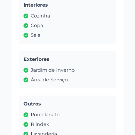
Interiores
Cozinha
Copa
Sala
Exteriores
Jardim de Inverno
Área de Serviço
Outros
Porcelanato
Blindex
Lavanderia