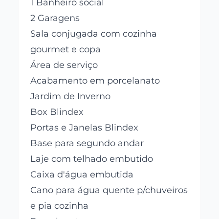
1 Banheiro social
2 Garagens
Sala conjugada com cozinha
gourmet e copa
Área de serviço
Acabamento em porcelanato
Jardim de Inverno
Box Blindex
Portas e Janelas Blindex
Base para segundo andar
Laje com telhado embutido
Caixa d'água embutida
Cano para água quente p/chuveiros
e pia cozinha