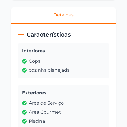
Detalhes
Características
Interiores
Copa
cozinha planejada
Exteriores
Área de Serviço
Área Gourmet
Piscina