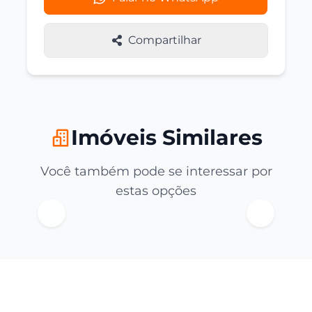
Compartilhar
Imóveis Similares
Você também pode se interessar por
estas opções