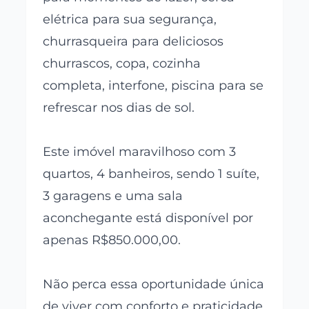
elétrica para sua segurança,
churrasqueira para deliciosos
churrascos, copa, cozinha
completa, interfone, piscina para se
refrescar nos dias de sol.
Este imóvel maravilhoso com 3
quartos, 4 banheiros, sendo 1 suíte,
3 garagens e uma sala
aconchegante está disponível por
apenas R$850.000,00.
Não perca essa oportunidade única
de viver com conforto e praticidade.