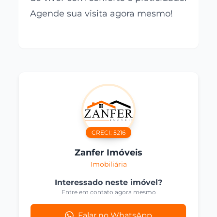
Agende sua visita agora mesmo!
CRECI:
5216
Zanfer Imóveis
Imobiliária
Interessado neste imóvel?
Entre em contato agora mesmo
Falar no WhatsApp