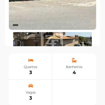
Quartos
Banheiros
3
4
Vagas
3