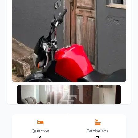
Quartos
Banheiros