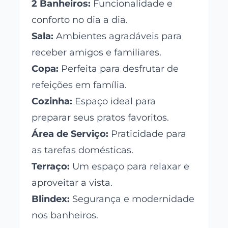
2 Banheiros:
Funcionalidade e
conforto no dia a dia.
Sala:
Ambientes agradáveis para
receber amigos e familiares.
Copa:
Perfeita para desfrutar de
refeições em família.
Cozinha:
Espaço ideal para
preparar seus pratos favoritos.
Área de Serviço:
Praticidade para
as tarefas domésticas.
Terraço:
Um espaço para relaxar e
aproveitar a vista.
Blindex:
Segurança e modernidade
nos banheiros.