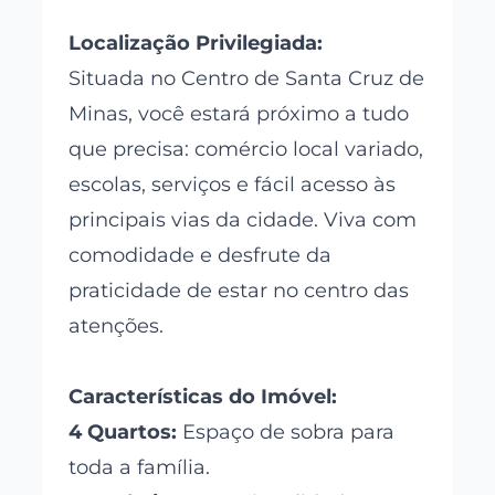
Localização Privilegiada:
Situada no Centro de Santa Cruz de
Minas, você estará próximo a tudo
que precisa: comércio local variado,
escolas, serviços e fácil acesso às
principais vias da cidade. Viva com
comodidade e desfrute da
praticidade de estar no centro das
atenções.
Características do Imóvel:
4 Quartos:
Espaço de sobra para
toda a família.