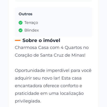
Outros
Terraço
Blindex
Sobre o imóvel
Charmosa Casa com 4 Quartos no
Coração de Santa Cruz de Minas!
Oportunidade imperdível para você
adquirir seu novo lar! Esta casa
encantadora oferece conforto e
praticidade em uma localização
privilegiada.