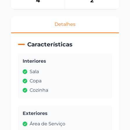
4
2
Detalhes
Características
Interiores
Sala
Copa
Cozinha
Exteriores
Área de Serviço