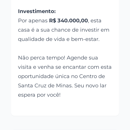
Investimento:
Por apenas
R$ 340.000,00
, esta
casa é a sua chance de investir em
qualidade de vida e bem-estar.
Não perca tempo! Agende sua
visita e venha se encantar com esta
oportunidade única no Centro de
Santa Cruz de Minas. Seu novo lar
espera por você!