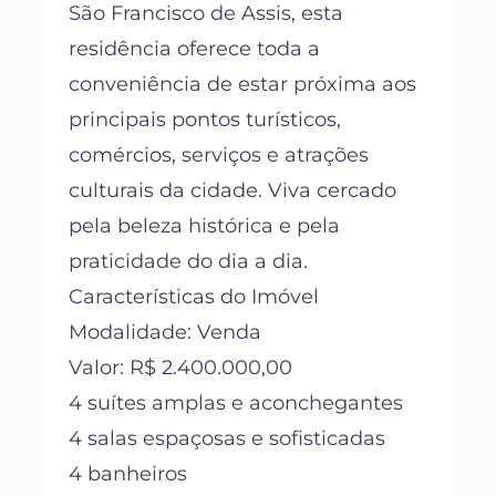
São Francisco de Assis, esta
residência oferece toda a
conveniência de estar próxima aos
principais pontos turísticos,
comércios, serviços e atrações
culturais da cidade. Viva cercado
pela beleza histórica e pela
praticidade do dia a dia.
Características do Imóvel
Modalidade: Venda
Valor: R$ 2.400.000,00
4 suítes amplas e aconchegantes
4 salas espaçosas e sofisticadas
4 banheiros