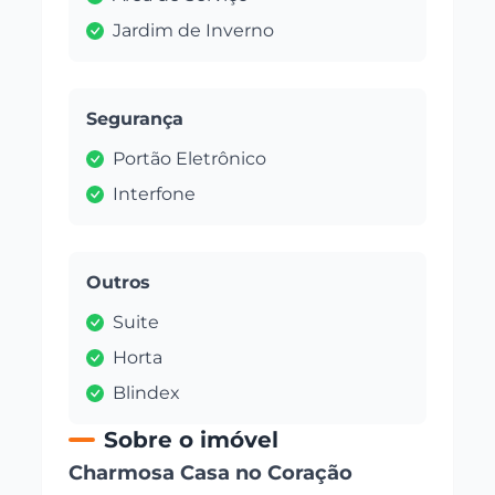
Jardim de Inverno
Segurança
Portão Eletrônico
Interfone
Outros
Suite
Horta
Blindex
Sobre o imóvel
Charmosa Casa no Coração