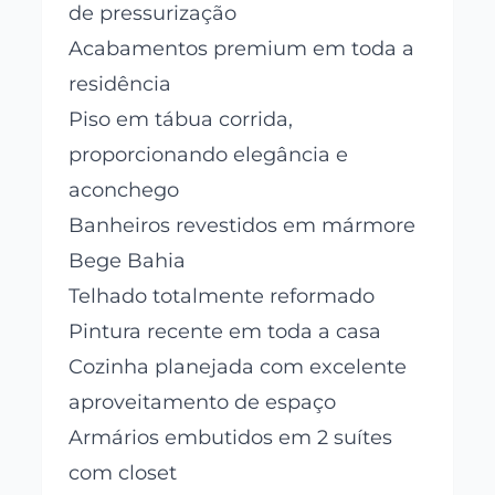
de pressurização
Acabamentos premium em toda a
residência
Piso em tábua corrida,
proporcionando elegância e
aconchego
Banheiros revestidos em mármore
Bege Bahia
Telhado totalmente reformado
Pintura recente em toda a casa
Cozinha planejada com excelente
aproveitamento de espaço
Armários embutidos em 2 suítes
com closet