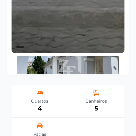
Quartos
Banheiros
4
5
Vagas