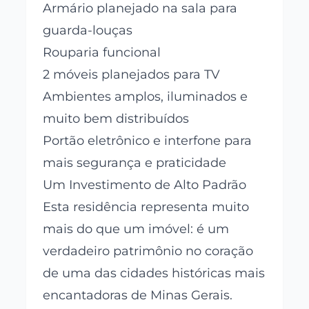
Armário planejado na sala para
guarda-louças
Rouparia funcional
2 móveis planejados para TV
Ambientes amplos, iluminados e
muito bem distribuídos
Portão eletrônico e interfone para
mais segurança e praticidade
Um Investimento de Alto Padrão
Esta residência representa muito
mais do que um imóvel: é um
verdadeiro patrimônio no coração
de uma das cidades históricas mais
encantadoras de Minas Gerais.