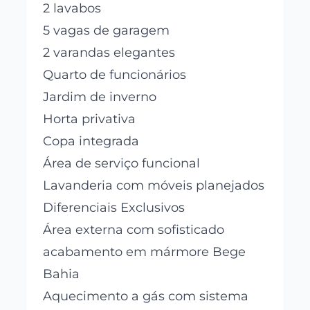
2 lavabos
5 vagas de garagem
2 varandas elegantes
Quarto de funcionários
Jardim de inverno
Horta privativa
Copa integrada
Área de serviço funcional
Lavanderia com móveis planejados
Diferenciais Exclusivos
Área externa com sofisticado
acabamento em mármore Bege
Bahia
Aquecimento a gás com sistema