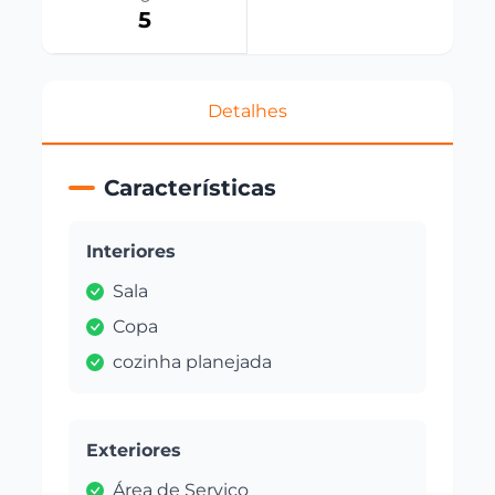
5
Detalhes
Características
Interiores
Sala
Copa
cozinha planejada
Exteriores
Área de Serviço