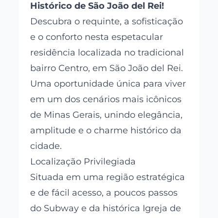
Histórico de São João del Rei!
Descubra o requinte, a sofisticação
e o conforto nesta espetacular
residência localizada no tradicional
bairro Centro, em São João del Rei.
Uma oportunidade única para viver
em um dos cenários mais icônicos
de Minas Gerais, unindo elegância,
amplitude e o charme histórico da
cidade.
Localização Privilegiada
Situada em uma região estratégica
e de fácil acesso, a poucos passos
do Subway e da histórica Igreja de