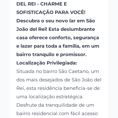
DEL REI - CHARME E
SOFISTICAÇÃO PARA VOCÊ!
Descubra o seu novo lar em São
João del Rei! Esta deslumbrante
casa oferece conforto, segurança
e lazer para toda a família, em um
bairro tranquilo e promissor.
Localização Privilegiada:
Situada no bairro São Caetano, um
dos mais desejados de São João del
Rei, esta residência beneficia-se de
uma localização estratégica.
Desfrute da tranquilidade de um
bairro residencial com fácil acesso