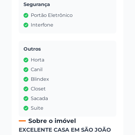
Segurança
Portão Eletrônico
Interfone
Outros
Horta
Canil
Blindex
Closet
Sacada
Suite
Sobre o imóvel
EXCELENTE CASA EM SÃO JOÃO