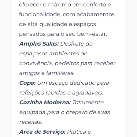
oferecer o máximo em conforto e
funcionalidade, com acabamentos
de alta qualidade e espaços
pensados para o seu bem-estar:
Amplas Salas:
Desfrute de
espaçosos ambientes de
convivência, perfeitos para receber
amigos e familiares.
Copa:
Um espaço dedicado para
refeições rápidas e agradáveis.
Cozinha Moderna:
Totalmente
equipada para o preparo de suas
receitas.
Área de Serviço:
Prática e