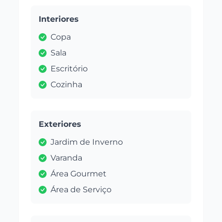
Interiores
Copa
Sala
Escritório
Cozinha
Exteriores
Jardim de Inverno
Varanda
Área Gourmet
Área de Serviço