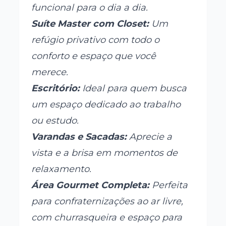
funcional para o dia a dia.
Suíte Master com Closet:
Um
refúgio privativo com todo o
conforto e espaço que você
merece.
Escritório:
Ideal para quem busca
um espaço dedicado ao trabalho
ou estudo.
Varandas e Sacadas:
Aprecie a
vista e a brisa em momentos de
relaxamento.
Área Gourmet Completa:
Perfeita
para confraternizações ao ar livre,
com churrasqueira e espaço para