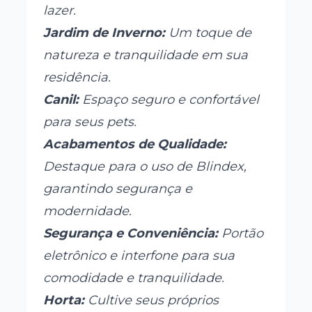
lazer.
Jardim de Inverno:
Um toque de
natureza e tranquilidade em sua
residência.
Canil:
Espaço seguro e confortável
para seus pets.
Acabamentos de Qualidade:
Destaque para o uso de Blindex,
garantindo segurança e
modernidade.
Segurança e Conveniência:
Portão
eletrônico e interfone para sua
comodidade e tranquilidade.
Horta:
Cultive seus próprios