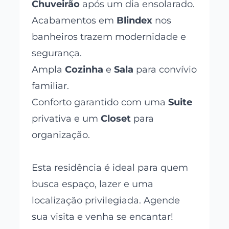
Chuveirão
após um dia ensolarado.
Acabamentos em
Blindex
nos
banheiros trazem modernidade e
segurança.
Ampla
Cozinha
e
Sala
para convívio
familiar.
Conforto garantido com uma
Suite
privativa e um
Closet
para
organização.
Esta residência é ideal para quem
busca espaço, lazer e uma
localização privilegiada. Agende
sua visita e venha se encantar!