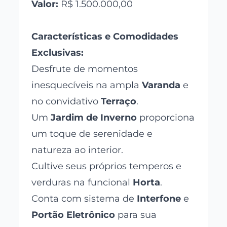
Valor:
R$ 1.500.000,00
Características e Comodidades
Exclusivas:
Desfrute de momentos
inesquecíveis na ampla
Varanda
e
no convidativo
Terraço
.
Um
Jardim de Inverno
proporciona
um toque de serenidade e
natureza ao interior.
Cultive seus próprios temperos e
verduras na funcional
Horta
.
Conta com sistema de
Interfone
e
Portão Eletrônico
para sua