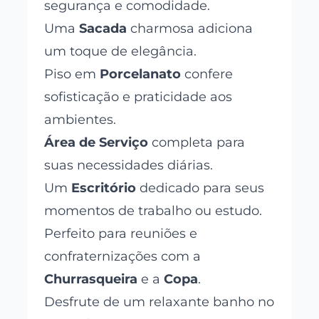
segurança e comodidade.
Uma
Sacada
charmosa adiciona
um toque de elegância.
Piso em
Porcelanato
confere
sofisticação e praticidade aos
ambientes.
Área de Serviço
completa para
suas necessidades diárias.
Um
Escritório
dedicado para seus
momentos de trabalho ou estudo.
Perfeito para reuniões e
confraternizações com a
Churrasqueira
e a
Copa
.
Desfrute de um relaxante banho no