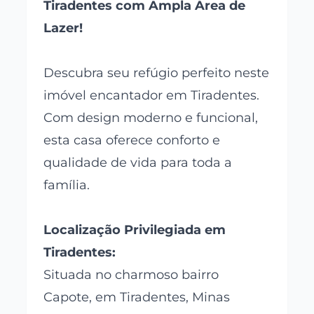
Tiradentes com Ampla Área de
Lazer!
Descubra seu refúgio perfeito neste
imóvel encantador em Tiradentes.
Com design moderno e funcional,
esta casa oferece conforto e
qualidade de vida para toda a
família.
Localização Privilegiada em
Tiradentes:
Situada no charmoso bairro
Capote, em Tiradentes, Minas