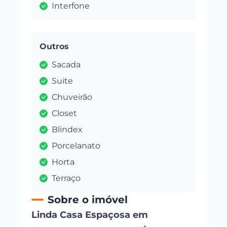
Interfone
Outros
Sacada
Suite
Chuveirão
Closet
Blindex
Porcelanato
Horta
Terraço
Sobre o imóvel
Linda Casa Espaçosa em