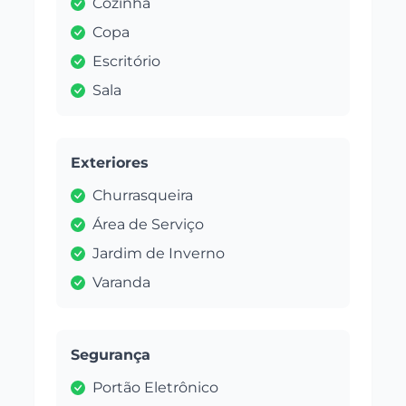
Cozinha
Copa
Escritório
Sala
Exteriores
Churrasqueira
Área de Serviço
Jardim de Inverno
Varanda
Segurança
Portão Eletrônico