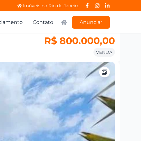
Imóveis no Rio de Janeiro
ciamento
Contato
Anunciar
R$ 800.000,00
VENDA