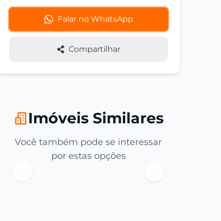
Falar no WhatsApp
Compartilhar
Imóveis Similares
Você também pode se interessar
por estas opções