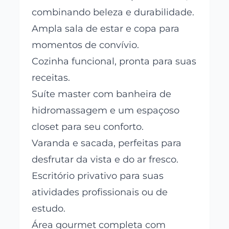
combinando beleza e durabilidade.
Ampla sala de estar e copa para
momentos de convívio.
Cozinha funcional, pronta para suas
receitas.
Suíte master com banheira de
hidromassagem e um espaçoso
closet para seu conforto.
Varanda e sacada, perfeitas para
desfrutar da vista e do ar fresco.
Escritório privativo para suas
atividades profissionais ou de
estudo.
Área gourmet completa com