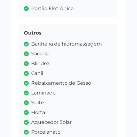
Portão Eletrônico
Outros
Banheira de hidromassagem
Sacada
Blindex
Canil
Rebaixamento de Gesso
Laminado
Suite
Horta
Aquecedor Solar
Porcelanato