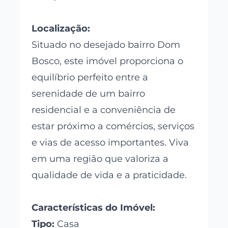
Localização:
Situado no desejado bairro Dom
Bosco, este imóvel proporciona o
equilíbrio perfeito entre a
serenidade de um bairro
residencial e a conveniência de
estar próximo a comércios, serviços
e vias de acesso importantes. Viva
em uma região que valoriza a
qualidade de vida e a praticidade.
Características do Imóvel:
Tipo:
Casa