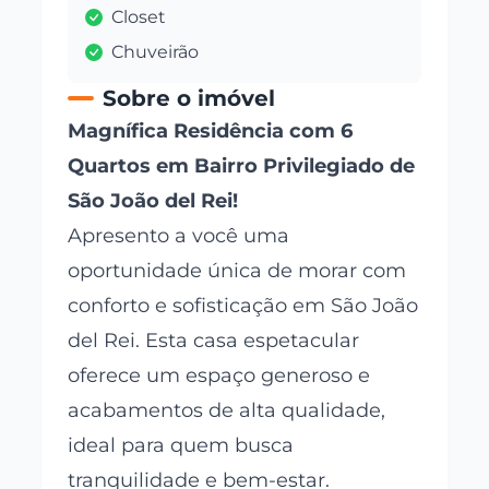
Closet
Chuveirão
Sobre o imóvel
Magnífica Residência com 6
Quartos em Bairro Privilegiado de
São João del Rei!
Apresento a você uma
oportunidade única de morar com
conforto e sofisticação em São João
del Rei. Esta casa espetacular
oferece um espaço generoso e
acabamentos de alta qualidade,
ideal para quem busca
tranquilidade e bem-estar.