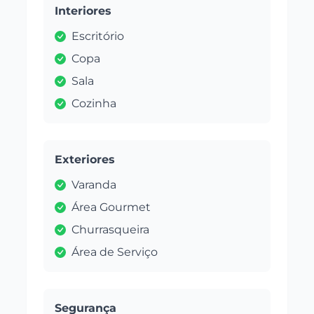
Interiores
Escritório
Copa
Sala
Cozinha
Exteriores
Varanda
Área Gourmet
Churrasqueira
Área de Serviço
Segurança