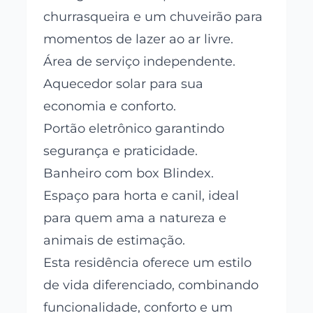
churrasqueira e um chuveirão para
momentos de lazer ao ar livre.
Área de serviço independente.
Aquecedor solar para sua
economia e conforto.
Portão eletrônico garantindo
segurança e praticidade.
Banheiro com box Blindex.
Espaço para horta e canil, ideal
para quem ama a natureza e
animais de estimação.
Esta residência oferece um estilo
de vida diferenciado, combinando
funcionalidade, conforto e um