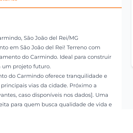
armindo, São João del Rei/MG
nto em São João del Rei! Terreno com
amento do Carmindo. Ideal para construir
 um projeto futuro.
o do Carmindo oferece tranquilidade e
s principais vias da cidade. Próximo a
vantes, caso disponíveis nos dados]. Uma
feita para quem busca qualidade de vida e