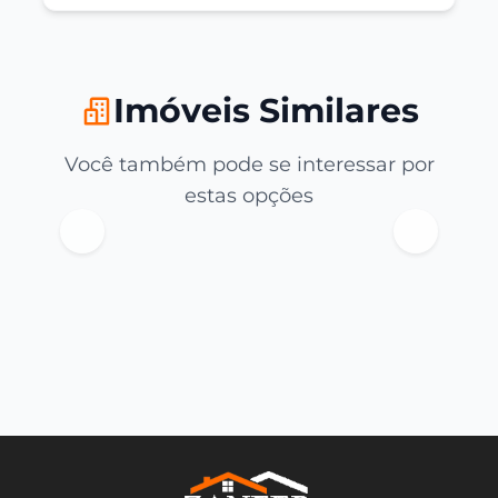
Imóveis Similares
Você também pode se interessar por
estas opções