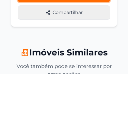
Compartilhar
Imóveis Similares
Você também pode se interessar por
estas opções