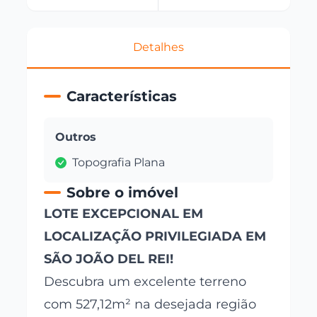
Detalhes
Características
Outros
Topografia Plana
Sobre o imóvel
LOTE EXCEPCIONAL EM
LOCALIZAÇÃO PRIVILEGIADA EM
SÃO JOÃO DEL REI!
Descubra um excelente terreno
com 527,12m² na desejada região