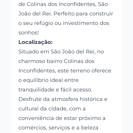
de Colinas dos Inconfidentes, São
João del Rei. Perfeito para construir
o seu refúgio ou investimento dos
sonhos!
Localização:
Situado em São João del Rei, no
charmoso bairro Colinas dos
Inconfidentes, este terreno oferece
o equilíbrio ideal entre
tranquilidade e fácil acesso.
Desfrute da atmosfera histórica e
cultural da cidade, com a
conveniência de estar próximo a
comércios, serviços e a beleza