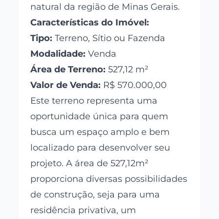
natural da região de Minas Gerais.
Características do Imóvel:
Tipo:
Terreno, Sítio ou Fazenda
Modalidade:
Venda
Área de Terreno:
527,12 m²
Valor de Venda:
R$ 570.000,00
Este terreno representa uma
oportunidade única para quem
busca um espaço amplo e bem
localizado para desenvolver seu
projeto. A área de 527,12m²
proporciona diversas possibilidades
de construção, seja para uma
residência privativa, um