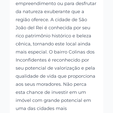
empreendimento ou para desfrutar
da natureza exuberante que a
região oferece. A cidade de São
João del Rei é conhecida por seu
rico patrimônio histórico e beleza
cênica, tornando este local ainda
mais especial. O bairro Colinas dos
Inconfidentes é reconhecido por
seu potencial de valorização e pela
qualidade de vida que proporciona
aos seus moradores. Não perca
esta chance de investir em um
imóvel com grande potencial em
uma das cidades mais