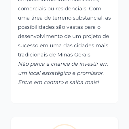
comerciais ou residenciais. Com
uma área de terreno substancial, as
possibilidades são vastas para o
desenvolvimento de um projeto de
sucesso em uma das cidades mais
tradicionais de Minas Gerais.
Não perca a chance de investir em
um local estratégico e promissor.
Entre em contato e saiba mais!