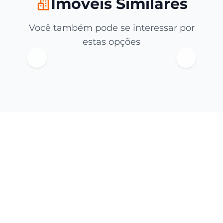
Imóveis Similares
Você também pode se interessar por
estas opções
CRECI: 5216