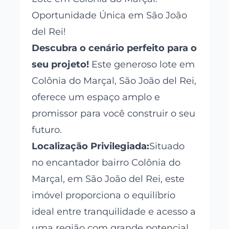
Oportunidade Única em São João
del Rei!
Descubra o cenário perfeito para o
seu projeto!
Este generoso lote em
Colônia do Marçal, São João del Rei,
oferece um espaço amplo e
promissor para você construir o seu
futuro.
Localização Privilegiada:
Situado
no encantador bairro Colônia do
Marçal, em São João del Rei, este
imóvel proporciona o equilíbrio
ideal entre tranquilidade e acesso a
uma região com grande potencial