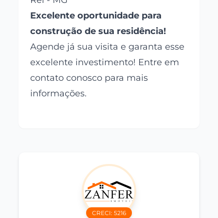
Rei - MG
Excelente oportunidade para
construção de sua residência!
Agende já sua visita e garanta esse
excelente investimento! Entre em
contato conosco para mais
informações.
CRECI:
5216