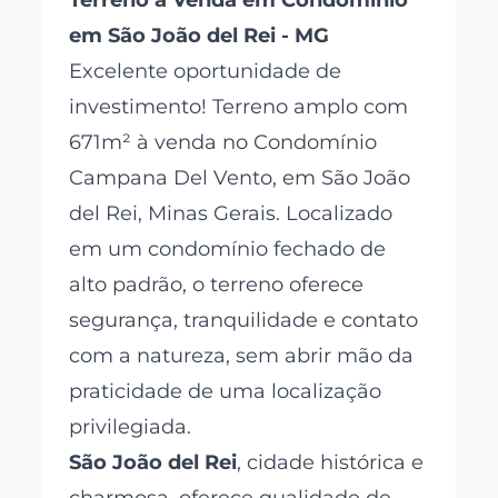
Terreno à Venda em Condomínio
em São João del Rei - MG
Excelente oportunidade de
investimento! Terreno amplo com
671m² à venda no Condomínio
Campana Del Vento, em São João
del Rei, Minas Gerais. Localizado
em um condomínio fechado de
alto padrão, o terreno oferece
segurança, tranquilidade e contato
com a natureza, sem abrir mão da
praticidade de uma localização
privilegiada.
São João del Rei
, cidade histórica e