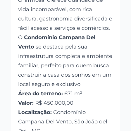
charmosa, oferece qualidade de
vida incomparável, com rica
cultura, gastronomia diversificada e
fácil acesso a serviços e comércios.
O
Condomínio Campana Del
Vento
se destaca pela sua
infraestrutura completa e ambiente
familiar, perfeito para quem busca
construir a casa dos sonhos em um
local seguro e exclusivo.
Área do terreno:
671 m²
Valor:
R$ 450.000,00
Localização:
Condomínio
Campana Del Vento, São João del