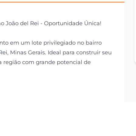
ão João del Rei - Oportunidade Única!
to em um lote privilegiado no bairro
ei, Minas Gerais. Ideal para construir seu
região com grande potencial de