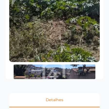
Detalhes