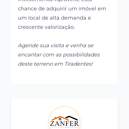
chance de adquirir um imóvel em
um local de alta demanda e
crescente valorização.
Agende sua visita e venha se
encantar com as possibilidades
deste terreno em Tiradentes!