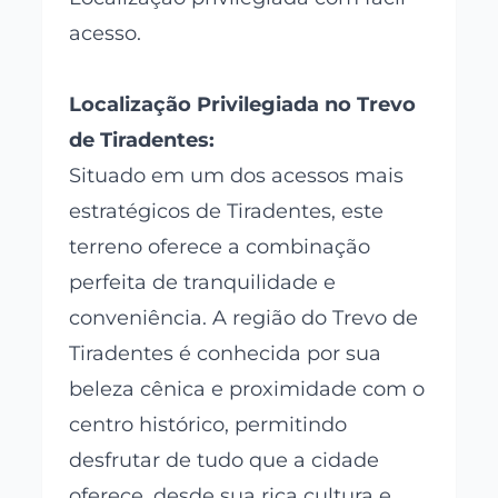
acesso.
Localização Privilegiada no Trevo
de Tiradentes:
Situado em um dos acessos mais
estratégicos de Tiradentes, este
terreno oferece a combinação
perfeita de tranquilidade e
conveniência. A região do Trevo de
Tiradentes é conhecida por sua
beleza cênica e proximidade com o
centro histórico, permitindo
desfrutar de tudo que a cidade
oferece, desde sua rica cultura e