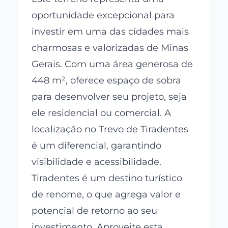
oportunidade excepcional para
investir em uma das cidades mais
charmosas e valorizadas de Minas
Gerais. Com uma área generosa de
448 m², oferece espaço de sobra
para desenvolver seu projeto, seja
ele residencial ou comercial. A
localização no Trevo de Tiradentes
é um diferencial, garantindo
visibilidade e acessibilidade.
Tiradentes é um destino turístico
de renome, o que agrega valor e
potencial de retorno ao seu
investimento. Aproveite esta