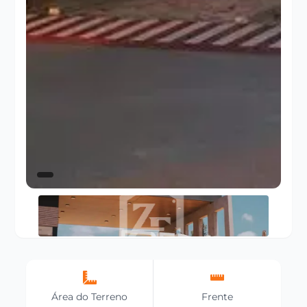
Área do Terreno
Frente