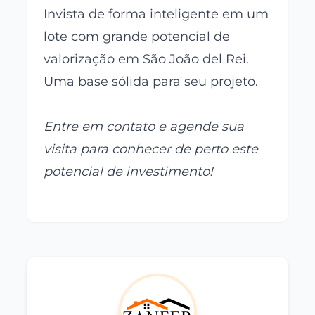
Invista de forma inteligente em um
lote com grande potencial de
valorização em São João del Rei.
Uma base sólida para seu projeto.
Entre em contato e agende sua
visita para conhecer de perto este
potencial de investimento!