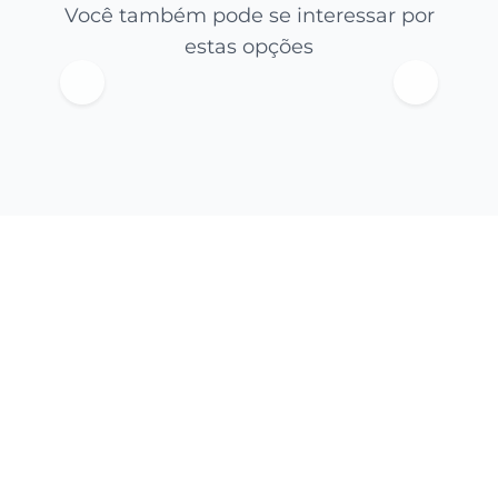
Você também pode se interessar por
estas opções
CRECI: 5216