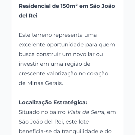
Residencial de 150m² em São João
del Rei
Este terreno representa uma
excelente oportunidade para quem
busca construir um novo lar ou
investir em uma região de
crescente valorização no coração
de Minas Gerais.
Localização Estratégica:
Situado no bairro
Vista da Serra
, em
São João del Rei, este lote
beneficia-se da tranquilidade e do