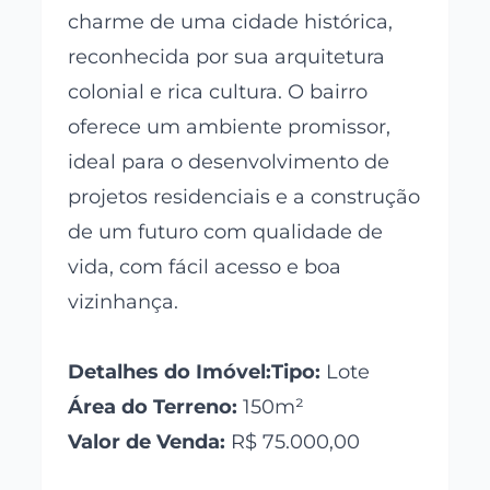
charme de uma cidade histórica,
reconhecida por sua arquitetura
colonial e rica cultura. O bairro
oferece um ambiente promissor,
ideal para o desenvolvimento de
projetos residenciais e a construção
de um futuro com qualidade de
vida, com fácil acesso e boa
vizinhança.
Detalhes do Imóvel:Tipo:
Lote
Área do Terreno:
150m²
Valor de Venda:
R$ 75.000,00