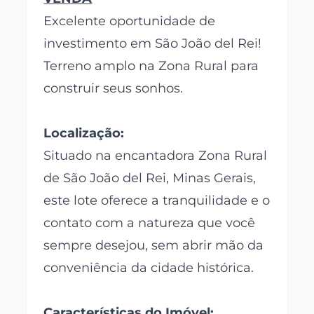
Excelente oportunidade de
investimento em São João del Rei!
Terreno amplo na Zona Rural para
construir seus sonhos.
Localização:
Situado na encantadora Zona Rural
de São João del Rei, Minas Gerais,
este lote oferece a tranquilidade e o
contato com a natureza que você
sempre desejou, sem abrir mão da
conveniência da cidade histórica.
Características do Imóvel: