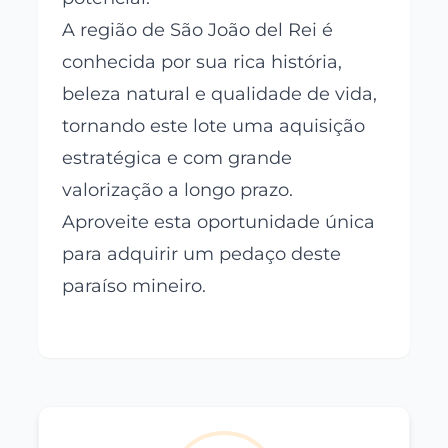
A região de São João del Rei é
conhecida por sua rica história,
beleza natural e qualidade de vida,
tornando este lote uma aquisição
estratégica e com grande
valorização a longo prazo.
Aproveite esta oportunidade única
para adquirir um pedaço deste
paraíso mineiro.