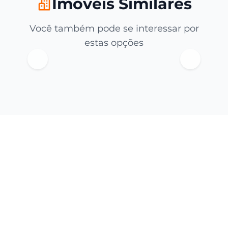
Imóveis Similares
Você também pode se interessar por
estas opções
CRECI: 5216