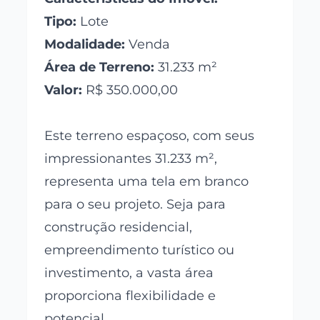
Tipo:
Lote
Modalidade:
Venda
Área de Terreno:
31.233 m²
Valor:
R$ 350.000,00
Este terreno espaçoso, com seus
impressionantes 31.233 m²,
representa uma tela em branco
para o seu projeto. Seja para
construção residencial,
empreendimento turístico ou
investimento, a vasta área
proporciona flexibilidade e
potencial.