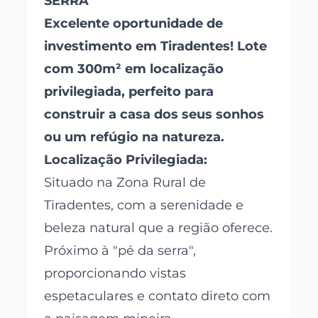
SERRA
Excelente oportunidade de
investimento em Tiradentes! Lote
com 300m² em localização
privilegiada, perfeito para
construir a casa dos seus sonhos
ou um refúgio na natureza.
Localização Privilegiada:
Situado na Zona Rural de
Tiradentes, com a serenidade e
beleza natural que a região oferece.
Próximo à "pé da serra",
proporcionando vistas
espetaculares e contato direto com