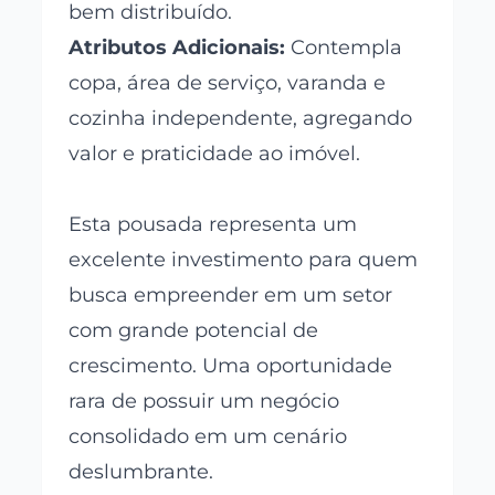
bem distribuído.
Atributos Adicionais:
Contempla
copa, área de serviço, varanda e
cozinha independente, agregando
valor e praticidade ao imóvel.
Esta pousada representa um
excelente investimento para quem
busca empreender em um setor
com grande potencial de
crescimento. Uma oportunidade
rara de possuir um negócio
consolidado em um cenário
deslumbrante.