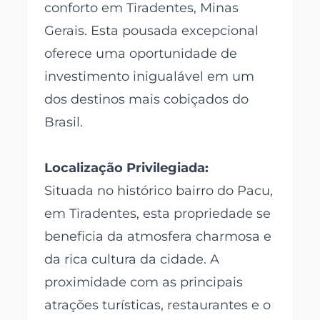
conforto em Tiradentes, Minas
Gerais. Esta pousada excepcional
oferece uma oportunidade de
investimento inigualável em um
dos destinos mais cobiçados do
Brasil.
Localização Privilegiada:
Situada no histórico bairro do Pacu,
em Tiradentes, esta propriedade se
beneficia da atmosfera charmosa e
da rica cultura da cidade. A
proximidade com as principais
atrações turísticas, restaurantes e o