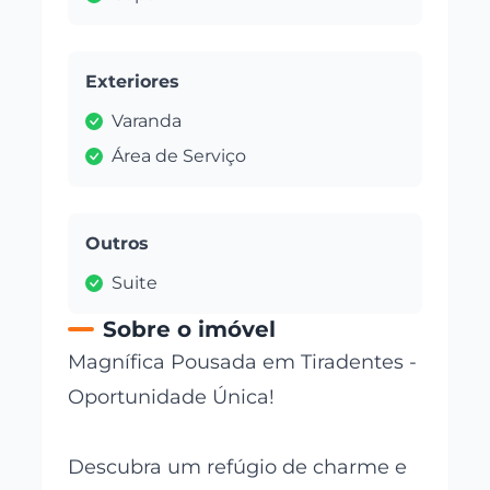
Exteriores
Varanda
Área de Serviço
Outros
Suite
Sobre o imóvel
Magnífica Pousada em Tiradentes -
Oportunidade Única!
Descubra um refúgio de charme e