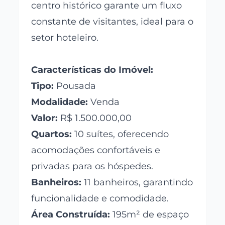
centro histórico garante um fluxo
constante de visitantes, ideal para o
setor hoteleiro.
Características do Imóvel:
Tipo:
Pousada
Modalidade:
Venda
Valor:
R$ 1.500.000,00
Quartos:
10 suítes, oferecendo
acomodações confortáveis e
privadas para os hóspedes.
Banheiros:
11 banheiros, garantindo
funcionalidade e comodidade.
Área Construída:
195m² de espaço