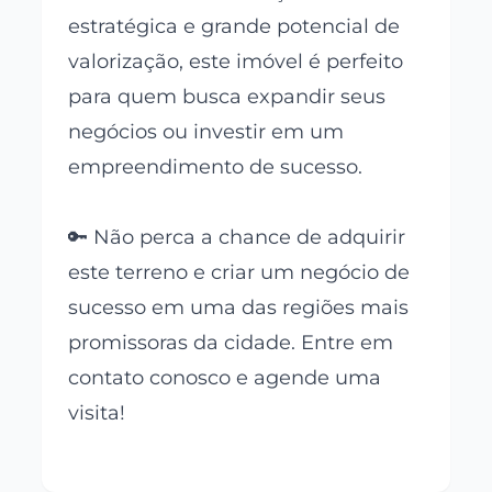
estratégica e grande potencial de
valorização, este imóvel é perfeito
para quem busca expandir seus
negócios ou investir em um
empreendimento de sucesso.
🔑 Não perca a chance de adquirir
este terreno e criar um negócio de
sucesso em uma das regiões mais
promissoras da cidade. Entre em
contato conosco e agende uma
visita!