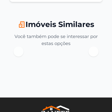
Imóveis Similares
Você também pode se interessar por
estas opções