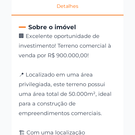
Detalhes
Sobre o imóvel
🏢 Excelente oportunidade de
investimento! Terreno comercial à
venda por R$ 900.000,00!
📍 Localizado em uma área
privilegiada, este terreno possui
uma área total de 50.000m², ideal
para a construção de
empreendimentos comerciais.
🏗️ Com uma localização